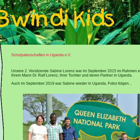
Schulpatenschaften in Uganda e.V.
Unsere 2. Vorsitzende Sabine Lorenz war im September 2015 im Rahmen ei
ihrem Mann Dr. Ralf Lorenz, ihrer Tochter und deren Partner in Uganda.
Auch im September 2019 war Sabine wieder in Uganda. Fotos folgen...